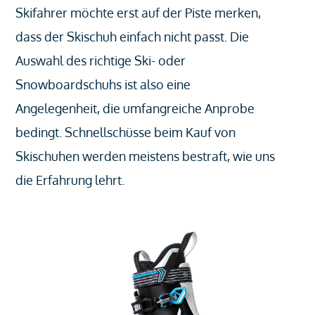
Skifahrer möchte erst auf der Piste merken,
dass der Skischuh einfach nicht passt. Die
Auswahl des richtige Ski- oder
Snowboardschuhs ist also eine
Angelegenheit, die umfangreiche Anprobe
bedingt. Schnellschüsse beim Kauf von
Skischuhen werden meistens bestraft, wie uns
die Erfahrung lehrt.