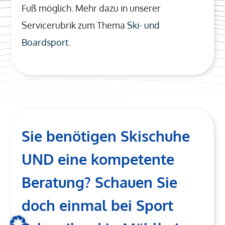
Fuß möglich. Mehr dazu in unserer
Servicerubrik zum Thema
Ski- und
Boardsport
.
Sie benötigen Skischuhe
UND eine kompetente
Beratung? Schauen Sie
doch einmal bei Sport