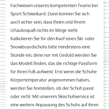
Fachwissen unseres kompetenten Teams bei
Sport Schweikard. Dann können Sie sich
auch sicher sein, dass Ihnen und Ihrem
Urlaubsspaß nichts im Wege steht.
Kalkulieren Sie für den Kauf eines Ski- oder
Snowboardschuhs bitte mindestens eine
Stunde ein, denn nur mit Geduld werden Sie
das Modell finden, das die richtige Passform
für Ihren Fuß aufweist. Erst wenn die Schuhe
Körpertemperatur angenommen haben,
werden Sie feststellen, ob der Schuh passt
oder nicht. Mit unserem Skischuhservice ist
eine weitere Anpassung des Schuhs auf ihren