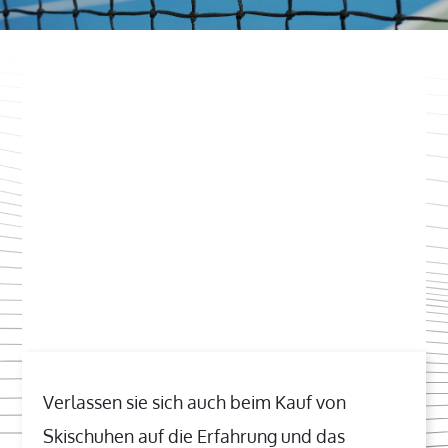
Verlassen sie sich auch beim Kauf von
Skischuhen auf die Erfahrung und das