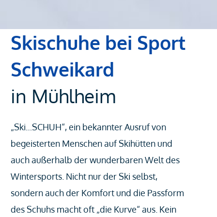
Skischuhe bei Sport
Schweikard
in Mühlheim
„Ski…SCHUH“, ein bekannter Ausruf von
begeisterten Menschen auf Skihütten und
auch außerhalb der wunderbaren Welt des
Wintersports. Nicht nur der Ski selbst,
sondern auch der Komfort und die Passform
des Schuhs macht oft „die Kurve“ aus. Kein