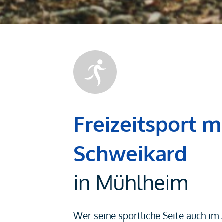
Freizeitsport m
Schweikard
in Mühlheim
Wer seine sportliche Seite auch im 