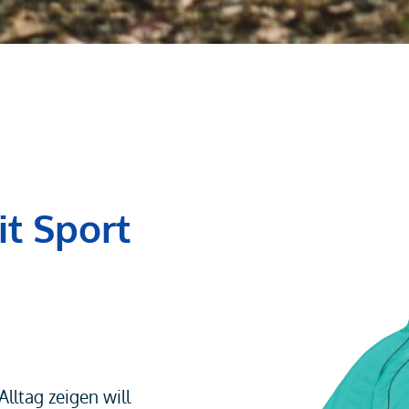
it Sport
Alltag zeigen will