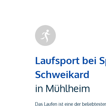
Laufsport bei S
Schweikard
in Mühlheim
Das Laufen ist eine der beliebtest