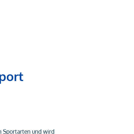
port
en Sportarten und wird