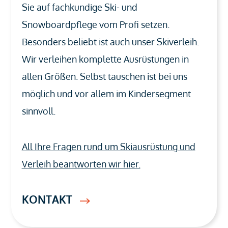
Sie auf fachkundige Ski- und
Snowboardpflege vom Profi setzen.
Besonders beliebt ist auch unser Skiverleih.
Wir verleihen komplette Ausrüstungen in
allen Größen. Selbst tauschen ist bei uns
möglich und vor allem im Kindersegment
sinnvoll.
All Ihre Fragen rund um Skiausrüstung und
Verleih beantworten wir hier.
KONTAKT