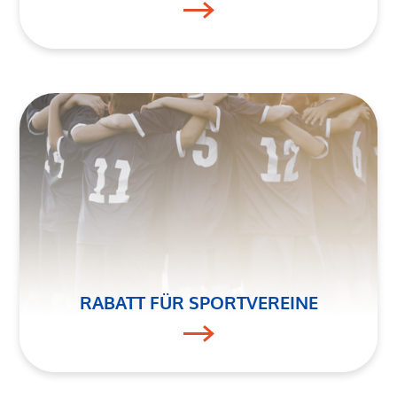
RABATT FÜR SPORTVEREINE