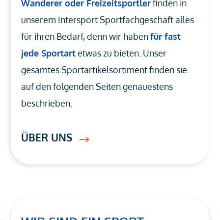
Wanderer oder Freizeitsportler
finden in
unserem Intersport Sportfachgeschäft alles
für ihren Bedarf, denn wir haben
für fast
jede Sportart
etwas zu bieten. Unser
gesamtes Sportartikelsortiment finden sie
auf den folgenden Seiten genauestens
beschrieben.
ÜBER UNS