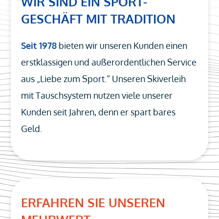
WIR SIND EIN SPORT­
GESCHÄFT MIT TRADITION
Seit 1978
bieten wir unseren Kunden einen
erstklassigen und außerordentlichen Service
aus „Liebe zum Sport.“ Unseren Skiverleih
mit Tauschsystem nutzen viele unserer
Kunden seit Jahren, denn er spart bares
Geld.
ERFAHREN SIE UNSEREN