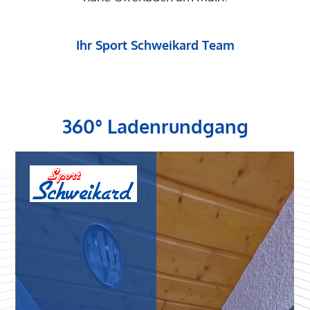
Ihr Sport Schweikard Team
360° Ladenrundgang