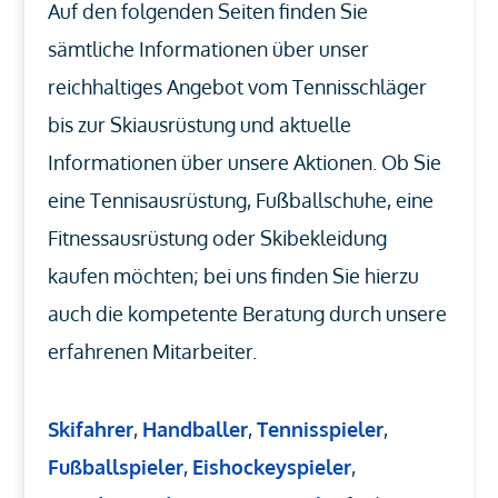
Auf den folgenden Seiten finden Sie
sämtliche Informationen über unser
reichhaltiges Angebot vom Tennisschläger
bis zur Skiausrüstung und aktuelle
Informationen über unsere Aktionen. Ob Sie
eine Tennisausrüstung, Fußballschuhe, eine
Fitnessausrüstung oder Skibekleidung
kaufen möchten; bei uns finden Sie hierzu
auch die kompetente Beratung durch unsere
erfahrenen Mitarbeiter.
Skifahrer
,
Handballer
,
Tennisspieler
,
Fußballspieler
,
Eishockeyspieler
,