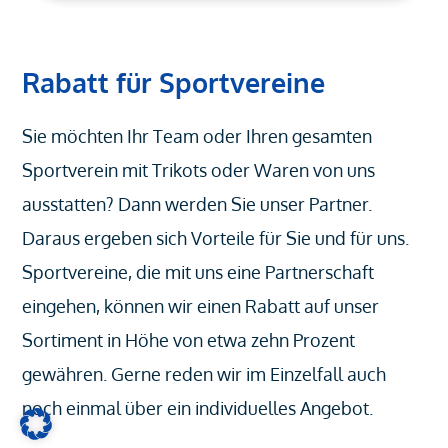
Rabatt für Sportvereine
Sie möchten Ihr Team oder Ihren gesamten
Sportverein mit Trikots oder Waren von uns
ausstatten? Dann werden Sie unser Partner.
Daraus ergeben sich Vorteile für Sie und für uns.
Sportvereine, die mit uns eine Partnerschaft
eingehen, können wir einen Rabatt auf unser
Sortiment in Höhe von etwa zehn Prozent
gewähren. Gerne reden wir im Einzelfall auch
noch einmal über ein individuelles Angebot.