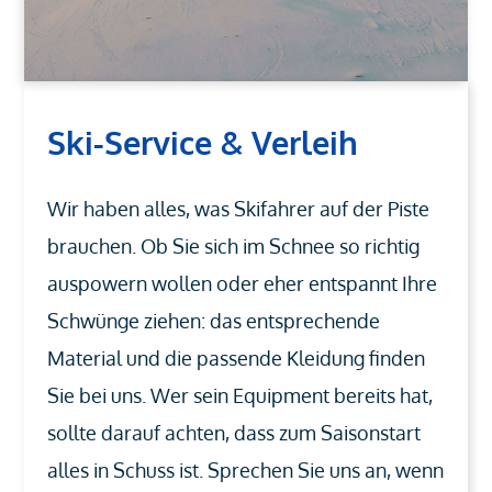
Ski-Service & Verleih
Wir haben alles, was Skifahrer auf der Piste
brauchen. Ob Sie sich im Schnee so richtig
auspowern wollen oder eher entspannt Ihre
Schwünge ziehen: das entsprechende
Material und die passende Kleidung finden
Sie bei uns. Wer sein Equipment bereits hat,
sollte darauf achten, dass zum Saisonstart
alles in Schuss ist. Sprechen Sie uns an, wenn