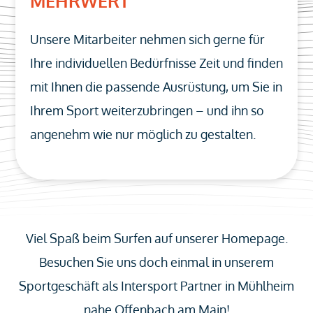
MEHRWERT
Unsere Mitarbeiter nehmen sich gerne für
Ihre individuellen Bedürfnisse Zeit und finden
mit Ihnen die passende Ausrüstung, um Sie in
Ihrem Sport weiterzubringen – und ihn so
angenehm wie nur möglich zu gestalten.
Viel Spaß beim Surfen auf unserer Homepage.
Besuchen Sie uns doch einmal in unserem
Sportgeschäft als Intersport Partner in Mühlheim
nahe Offenbach am Main!