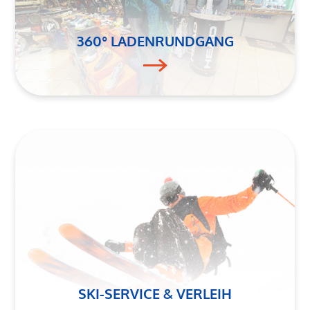
360° LADENRUNDGANG
SKI-SERVICE & VERLEIH